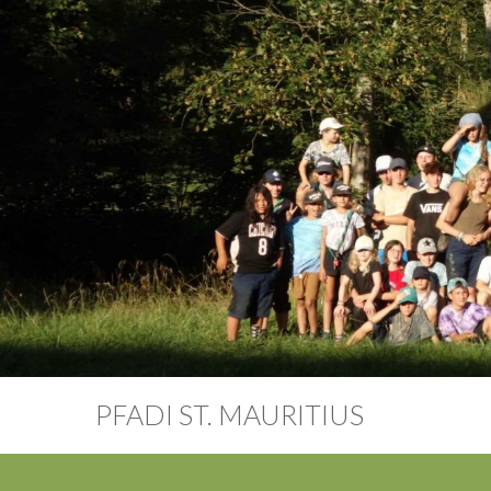
PFADI ST. MAURITIUS