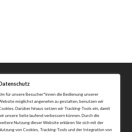
Datenschutz
Um für unsere Besucher*innen die Bedienung unserer
Website möglichst angenehm zu gestalten, benutzen wir
Cookies. Darüber hinaus setzen wir Tracking-Tools ein, damit
wir unsere Seite laufend verbessern können. Durch die
weitere Nutzung dieser Website erklären Sie sich mit der
Nutzung von Cookies, Tracking-Tools und der Integration von