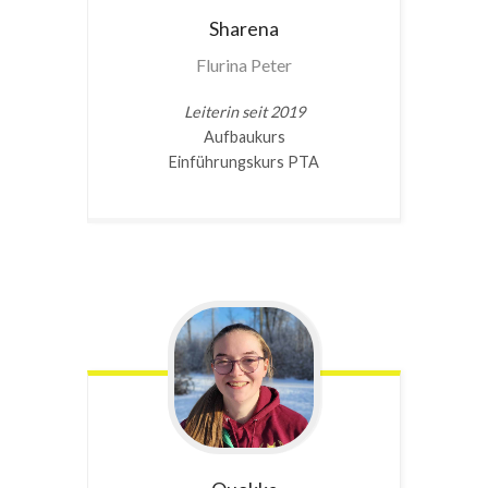
Sharena
Flurina Peter
Leiterin seit 2019
Aufbaukurs
Einführungskurs PTA