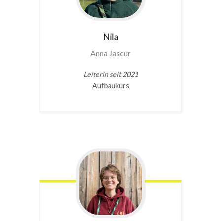
Nila
Anna Jascur
Leiterin seit 2021
Aufbaukurs