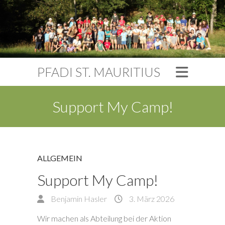
PFADI ST. MAURITIUS
Support My Camp!
ALLGEMEIN
Support My Camp!
Benjamin Hasler
3. März 2026
Wir machen als Abteilung bei der Aktion