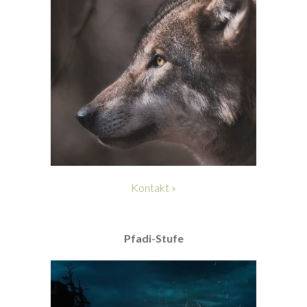
Kontakt »
Pfadi-Stufe