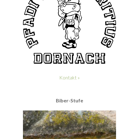
Kontakt »
Biber-Stufe