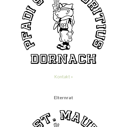
Kontakt »
Elternrat