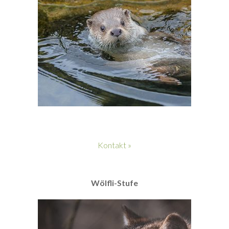
Kontakt »
Wölfli-Stufe