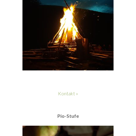
Kontakt »
Pio-Stufe