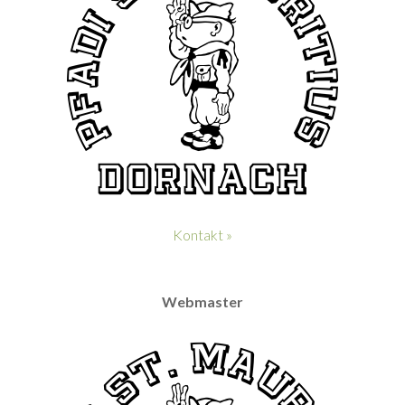
Kontakt »
Webmaster