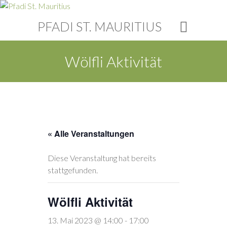
PFADI ST. MAURITIUS
Wölfli Aktivität
« Alle Veranstaltungen
Diese Veranstaltung hat bereits
stattgefunden.
Wölfli Aktivität
13. Mai 2023 @ 14:00
-
17:00