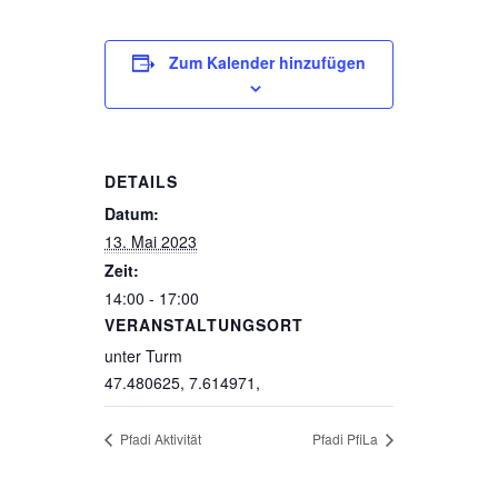
Zum Kalender hinzufügen
DETAILS
Datum:
13. Mai 2023
Zeit:
14:00 - 17:00
VERANSTALTUNGSORT
unter Turm
47.480625, 7.614971
,
Pfadi Aktivität
Pfadi PfiLa